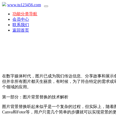
www.tu123456.com
功能分类导航
会员中心
联系我们
返回首页
在数字媒体时代，图片已成为我们传达信息、分享故事和展示
但并非所有图片都天生丽质，有时候，为了符合特定的需求或
个领域的应用。
第一部分：图片背景替换的技术解析
图片背景替换听起来似乎是一个复杂的过程，但实际上，随着图像编
Canva和Fotor等，用户只需几个简单的步骤就可以实现背景的