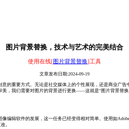
图片背景替换，技术与艺术的完美结合
使用在线[
图片背景替换
]工具
文章发布日期:2024-09-19
创意的重要方式。无论是社交媒体上的个性展现，还是商业广告
审美，我们需要对图片的背景进行更换——这就是“图片背景替换
辑软件的发展，这一任务已经变得相对简单。使用如Adobe P
更改。