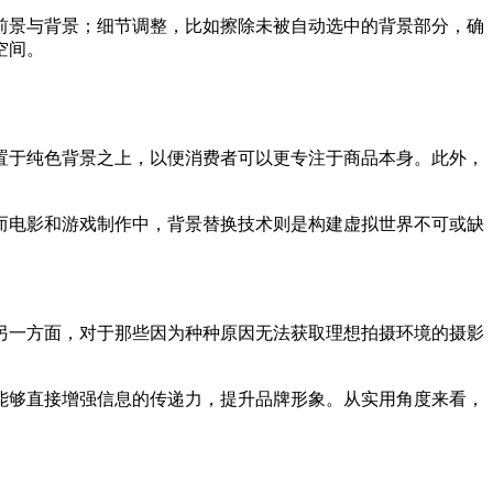
前景与背景；细节调整，比如擦除未被自动选中的背景部分，确
空间。
置于纯色背景之上，以便消费者可以更专注于商品本身。此外，
而电影和游戏制作中，背景替换技术则是构建虚拟世界不可或缺
另一方面，对于那些因为种种原因无法获取理想拍摄环境的摄影
能够直接增强信息的传递力，提升品牌形象。从实用角度来看，