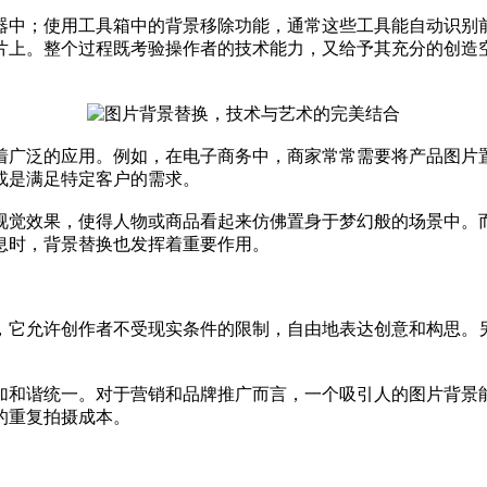
器中；使用工具箱中的背景移除功能，通常这些工具能自动识别
片上。整个过程既考验操作者的技术能力，又给予其充分的创造
着广泛的应用。例如，在电子商务中，商家常常需要将产品图片
或是满足特定客户的需求。
视觉效果，使得人物或商品看起来仿佛置身于梦幻般的场景中。
息时，背景替换也发挥着重要作用。
，它允许创作者不受现实条件的限制，自由地表达创意和构思。
加和谐统一。对于营销和品牌推广而言，一个吸引人的图片背景
的重复拍摄成本。