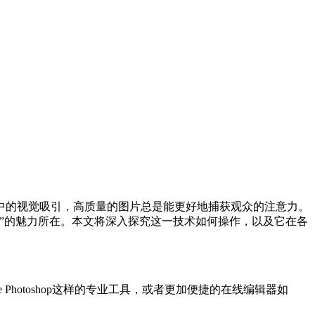
中的视觉吸引，高质量的图片总是能更好地捕获观众的注意力。
”的魅力所在。本文将深入探究这一技术如何操作，以及它在各
hotoshop这样的专业工具，或者更加便捷的在线编辑器如