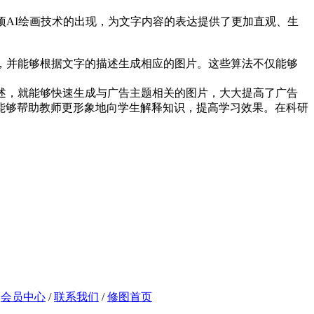
项AI绘画技术的出现，为文字内容的表达提供了更加直观、生
，并能够根据文字的描述生成相应的图片。这些算法不仅能够
述，就能够快速生成与广告主题相关的图片，大大提高了广告
能够帮助教师更形象地向学生解释知识，提高学习效果。在科研
/
会员中心
/
联系我们
/
修图首页