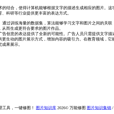
术的结合，使得计算机能够根据文字的描述生成相应的图片。这
育、科研等行业提供更丰富的表达方式。
用。通过训练海量的数据集，算法能够学习文字和图片之间的关联
，从而生成更符合要求的图片作品。
为广告创意的表达提供了全新的可能性。广告人员只需提供文字描
供更生动的图片展示方式，增加内容的吸引力。在教育领域，它
究成果展示。
理工具，一键修图！
图片知识库
2026
©
万能修图
图片知识集锦