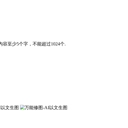
内容至少5个字，不能超过1024个.