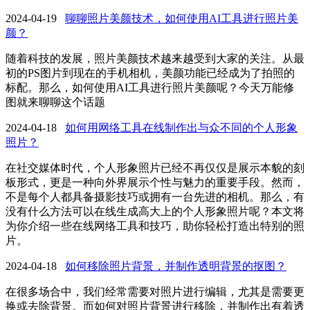
2024-04-19
聊聊照片美颜技术，如何使用AI工具进行照片美
颜？
随着科技的发展，照片美颜技术越来越受到大家的关注。从最
初的PS图片到现在的手机相机，美颜功能已经成为了拍照的
标配。那么，如何使用AI工具进行照片美颜呢？今天万能修
图就来聊聊这个话题
2024-04-18
如何用网络工具在线制作出与众不同的个人形象
照片？
在社交媒体时代，个人形象照片已经不再仅仅是展示本貌的刻
板形式，更是一种向外界展示个性与魅力的重要手段。然而，
不是每个人都具备摄影技巧或拥有一台先进的相机。那么，有
没有什么方法可以在线生成高大上的个人形象照片呢？本文将
为你介绍一些在线网络工具和技巧，助你轻松打造出特别的照
片。
2024-04-18
如何移除照片背景，并制作透明背景的抠图？
在很多场合中，我们经常需要对照片进行编辑，尤其是需要更
换或去除背景。而如何对照片背景进行移除，并制作出有着透