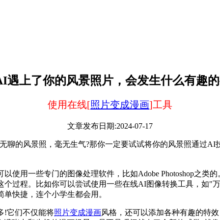
AI遇上了你的风景照片，会发生什么有趣的
使用在线[
照片变成漫画
]工具
文章发布日期:2024-07-17
无聊的风景照，毫无生气?那你一定要试试将你的风景照通过AI
使用一些专门的图像处理软件，比如Adobe Photoshop
这个过程。比如你可以尝试使用一些在线AI图像转换工具，如"
简单快捷，连个小学生都会用。
多!它们不仅能将
照片变成漫画
风格，还可以添加各种有趣的特效