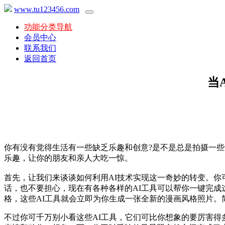
www.tu123456.com
功能分类导航
会员中心
联系我们
返回首页
当
你有没有觉得生活有一些缺乏乐趣和创意?是不是总是拍摄一些
乐趣，让你的朋友和亲人大吃一惊。
首先，让我们来谈谈如何利用AI技术实现这一奇妙的转变。你可以
话，也不要担心，现在有各种各样的AI工具可以帮你一键完成
格，这些AI工具就会立即为你生成一张全新的漫画风格照片。
不过你可千万别小看这些AI工具，它们可比你想象的要厉害得