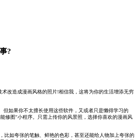
事?
技术改造成漫画风格的照片!相信我，这将为你的生活增添无穷
之类的。但如果你不太擅长使用这些软件，又或者只是懒得学习的
万能修图"小程序。只需上传你的风景照，选择你喜欢的漫画风
，比如夸张的笔触、鲜艳的色彩，甚至还能给人物加上夸张的