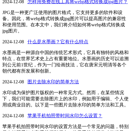
2024-12-08
怎样用免费在线工具将webp格式转换成jpg图片？
JPG是一种更广泛使用的图片格式，它支持更多的软件和设
备。因此，将webp格式转换成jpg图片可以提高图片的兼容性
和使用范围。在本文中，我们将介绍如何将webp格式转换成
jpg图片。
2024-12-08
什么是水墨画？它有什么特点
水墨画是一种源自中国的传统艺术形式，它具有独特的风格和
特点，在世界艺术史上占有重要地位。水墨画的历史可以追溯
到公元前1世纪，作为一门绘画技法，它在唐宋元明清等各个
朝代都有所发展和创新。
2024-12-08
图片去除水印的简单方法
水印成为保护图片版权的一种常见方式。然而，在某些情况
下，我们可能需要去除图片上的水印，例如用于编辑、个人使
用或商业目的。以下是一些图片去除水印的简单方法和工具。
2024-12-08
苹果手机拍照带时间水印怎么设置？
苹果手机拍照带时间水印的设置方法是一个常见的问题，特别