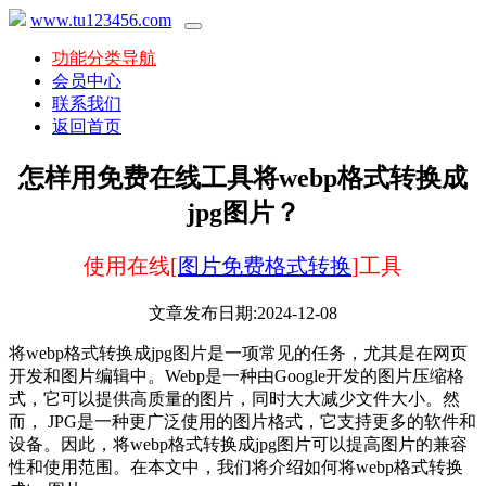
www.tu123456.com
功能分类导航
会员中心
联系我们
返回首页
怎样用免费在线工具将webp格式转换成
jpg图片？
使用在线[
图片免费格式转换
]工具
文章发布日期:2024-12-08
将webp格式转换成jpg图片是一项常见的任务，尤其是在网页
开发和图片编辑中。Webp是一种由Google开发的图片压缩格
式，它可以提供高质量的图片，同时大大减少文件大小。然
而， JPG是一种更广泛使用的图片格式，它支持更多的软件和
设备。因此，将webp格式转换成jpg图片可以提高图片的兼容
性和使用范围。在本文中，我们将介绍如何将webp格式转换