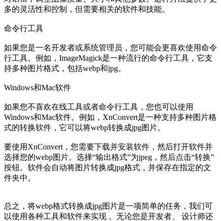
多的灵活性和控制，但需要相关的软件和技能。
命令行工具
如果您是一名开发者或系统管理员，您可能会更喜欢使用命令
行工具。例如，ImageMagick是一种流行的命令行工具，它支
持多种图片格式，包括webp和jpg。
Windows和Mac软件
如果您不喜欢在线工具或者命令行工具，您也可以使用
Windows和Mac软件。例如，XnConvert是一种支持多种图片格
式的转换软件，它可以将webp转换成jpg图片。
要使用XnConvert，您需要下载并安装软件，然后打开软件并
选择您的webp图片。选择“输出格式”为jpeg，然后点击“转换”
按钮。软件会自动将图片转换成jpg格式，并保存在指定的文
件夹中。
总之，将webp格式转换成jpg图片是一项简单的任务，我们可
以使用各种工具和软件来实现 。无论您是开发者、 设计师还