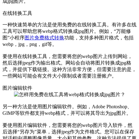
成jpg图片。
在线转换工具
一种快速简单的方法是使用免费的在线转换工具。有许多在线
工具可以帮助您将webp格式转换成jpg图片。例如，“万能修
图”小程序
图片免费格式转换
功能，支持多种图片格式，包括
webp，jpg，png，gif等。
要使用在线转换工具，您需要将您的webp图片上传到网站，
然后选择jpeg作为输出格式。网站会自动将图片转换成jpg格
式，并提供下载链接。这种方法非常方便，但需要注意的是，
一些网站可能会有文件大小限制或者需要注册账户。
图片编辑软件
另一种方法是使用图片编辑软件。例如，Adobe Photoshop、
GIMP等软件都支持webp格式，并可以将其导出为jpg图片。
要使用图片编辑软件，您需要将您的webp图片导入软件，然
后选择“另存为”菜单，选择jpeg作为文件格式。您可以在保存
对话框中调整图像质量、大小和其他参数。这种方法提供了更