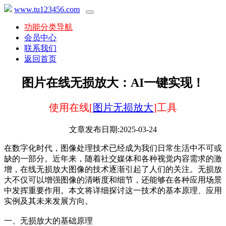
www.tu123456.com
功能分类导航
会员中心
联系我们
返回首页
图片在线无损放大：AI一键实现！
使用在线[
图片无损放大
]工具
文章发布日期:2025-03-24
在数字化时代，图像处理技术已经成为我们日常生活中不可或
缺的一部分。近年来，随着社交媒体和各种视觉内容需求的激
增，在线无损放大图像的技术逐渐引起了人们的关注。无损放
大不仅可以增强图像的清晰度和细节，还能够在各种应用场景
中发挥重要作用。本文将详细探讨这一技术的基本原理、应用
实例及其未来发展方向。
一、无损放大的基础原理