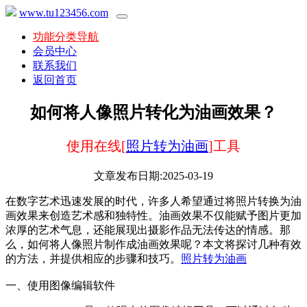
www.tu123456.com
功能分类导航
会员中心
联系我们
返回首页
如何将人像照片转化为油画效果？
使用在线[
照片转为油画
]工具
文章发布日期:2025-03-19
在数字艺术迅速发展的时代，许多人希望通过将照片转换为油
画效果来创造艺术感和独特性。油画效果不仅能赋予图片更加
浓厚的艺术气息，还能展现出摄影作品无法传达的情感。那
么，如何将人像照片制作成油画效果呢？本文将探讨几种有效
的方法，并提供相应的步骤和技巧。
照片转为油画
一、使用图像编辑软件