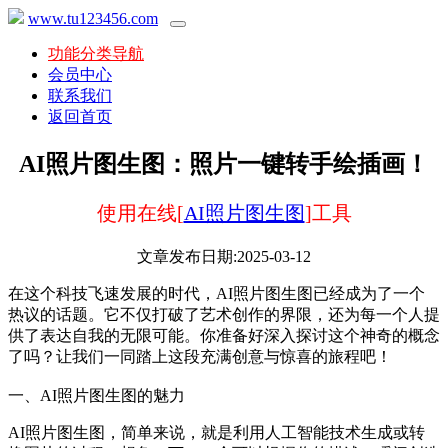
www.tu123456.com
功能分类导航
会员中心
联系我们
返回首页
AI照片图生图：照片一键转手绘插画！
使用在线[
AI照片图生图
]工具
文章发布日期:2025-03-12
在这个科技飞速发展的时代，AI照片图生图已经成为了一个
热议的话题。它不仅打破了艺术创作的界限，还为每一个人提
供了表达自我的无限可能。你准备好深入探讨这个神奇的概念
了吗？让我们一同踏上这段充满创意与惊喜的旅程吧！
一、AI照片图生图的魅力
AI照片图生图，简单来说，就是利用人工智能技术生成或转