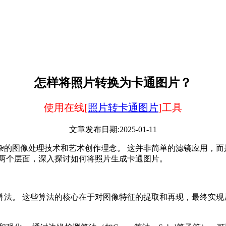
怎样将照片转换为卡通图片？
使用在线[
照片转卡通图片
]工具
文章发布日期:2025-01-11
杂的图像处理技术和艺术创作理念。 这并非简单的滤镜应用，而
达两个层面，深入探讨如何将照片生成卡通图片。
算法。 这些算法的核心在于对图像特征的提取和再现，最终实现