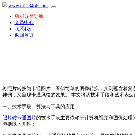
www.tu123456.com
功能分类导航
会员中心
联系我们
返回首页
将照片转换为卡通图片，看似简单的图像转换，实则蕴含着复
神韵，又呈现卡通风格的效果。 本文将从技术手段和艺术表
一、技术手段：算法与工具的应用
照片转卡通图片
的技术手段主要依赖于计算机视觉和图像处理
包括以下几种：