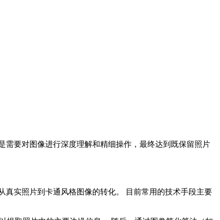
是需要对图像进行深度理解和精细操作，最终达到既保留照片
从真实照片到卡通风格图像的转化。 目前常用的技术手段主要