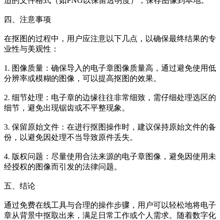
适的文件格式（如PNG以保留透明度），保存图像到本地。
四、注意事项
在抠图的过程中，用户应注意以下几点，以确保最终结果的专
业性与美观性：
1. 图像质量：确保导入的电子章图像质量高，通过避免使用低
分辨率或模糊的图像，可以提高抠图的效果。
2. 细节处理：电子章的边缘往往非常细致，需仔细处理选区的
细节，避免出现锯齿或不平整现象。
3. 保留原始文件：在进行抠图操作时，建议保持原始文件的备
份，以避免因处理不当导致原件丢失。
4. 版权问题：尽量使用合法来源的电子章图像，避免因使用未
经授权的图像而引发的法律问题。
五、结论
通过免费在线工具与合理的操作步骤，用户可以轻松地将电子
章从背景中抠取出来，满足日常工作或个人需求。随着数字化