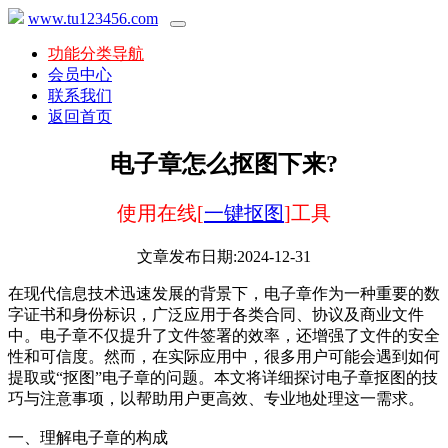
www.tu123456.com
功能分类导航
会员中心
联系我们
返回首页
电子章怎么抠图下来?
使用在线[
一键抠图
]工具
文章发布日期:2024-12-31
在现代信息技术迅速发展的背景下，电子章作为一种重要的数
字证书和身份标识，广泛应用于各类合同、协议及商业文件
中。电子章不仅提升了文件签署的效率，还增强了文件的安全
性和可信度。然而，在实际应用中，很多用户可能会遇到如何
提取或“抠图”电子章的问题。本文将详细探讨电子章抠图的技
巧与注意事项，以帮助用户更高效、专业地处理这一需求。
一、理解电子章的构成