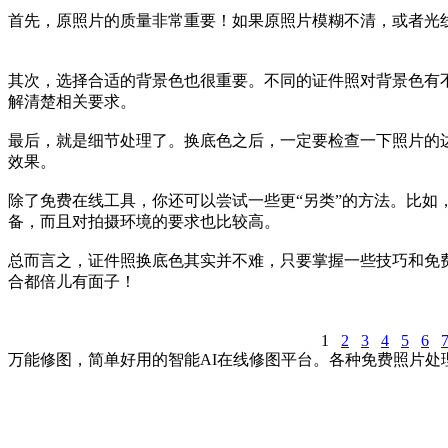
首先，原照片的质量非常重要！如果原照片模糊不清，或者光
其次，选择合适的背景色也很重要。不同的证件照对背景色有
解清楚相关要求。
最后，就是细节处理了。换底色之后，一定要检查一下照片的
效果。
除了免费在线工具，你还可以尝试一些更“另类”的方法。比
备，而且对拍摄环境的要求也比较高。
总而言之，证件照换底色其实并不难，只要掌握一些技巧和免
合都倍儿有面子！
1
2
3
4
5
6
万能修图，简单好用的智能AI在线修图平台。各种免费照片处