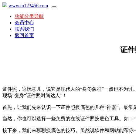
www.tu123456.com
功能分类导航
会员中心
联系我们
返回首页
证件
证件照，这玩意儿，说它是现代人的“身份象征”一点也不为过
现场”变身“证件照时尚达人”！
首先，让我们先来认识一下证件照换底色的几种“神器”。最常见的
当然，你也可以选择一些免费的在线证件照换底色工具。如：“
接下来，我们来聊聊换底色的技巧。虽然说软件和网站能帮你