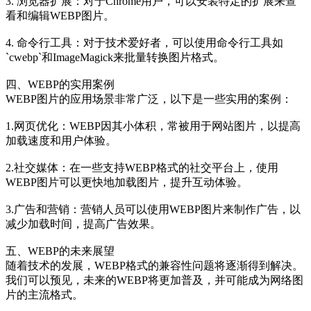
3. 浏览器扩展：对于Chrome用户，可以安装特定的扩展来查
看和编辑WEBP图片。
4. 命令行工具：对于技术爱好者，可以使用命令行工具如
`cwebp`和ImageMagick来批量转换图片格式。
四、WEBP的实用案例
WEBP图片的应用场景非常广泛，以下是一些实用的案例：
1.网页优化：WEBP因其小体积，常被用于网站图片，以提高
加载速度和用户体验。
2.社交媒体：在一些支持WEBP格式的社交平台上，使用
WEBP图片可以更快地加载图片，提升互动体验。
3.广告和营销：营销人员可以使用WEBP图片来制作广告，以
减少加载时间，提高广告效果。
五、WEBP的未来展望
随着技术的发展，WEBP格式的兼容性问题将逐渐得到解决。
我们可以预见，未来的WEBP将更加普及，并可能成为网络图
片的主流格式。