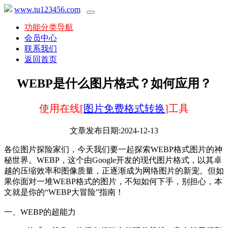
www.tu123456.com
功能分类导航
会员中心
联系我们
返回首页
WEBP是什么图片格式？如何应用？
使用在线[
图片免费格式转换
]工具
文章发布日期:2024-12-13
各位图片探险家们，今天我们要一起探索WEBP格式图片的神
秘世界。WEBP，这个由Google开发的现代图片格式，以其卓
越的压缩效率和图像质量，正逐渐成为网络图片的新宠。但如
果你面对一堆WEBP格式的图片，不知如何下手，别担心，本
文就是你的“WEBP大冒险”指南！
一、WEBP的超能力