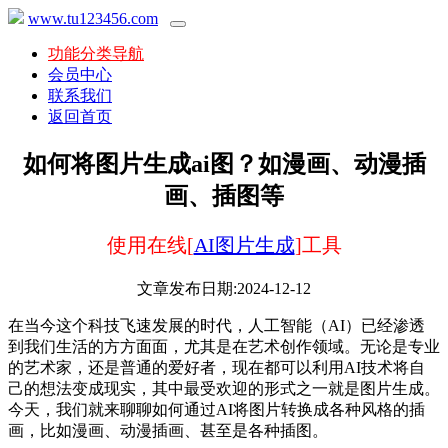
www.tu123456.com
功能分类导航
会员中心
联系我们
返回首页
如何将图片生成ai图？如漫画、动漫插
画、插图等
使用在线[
AI图片生成
]工具
文章发布日期:2024-12-12
在当今这个科技飞速发展的时代，人工智能（AI）已经渗透
到我们生活的方方面面，尤其是在艺术创作领域。无论是专业
的艺术家，还是普通的爱好者，现在都可以利用AI技术将自
己的想法变成现实，其中最受欢迎的形式之一就是图片生成。
今天，我们就来聊聊如何通过AI将图片转换成各种风格的插
画，比如漫画、动漫插画、甚至是各种插图。