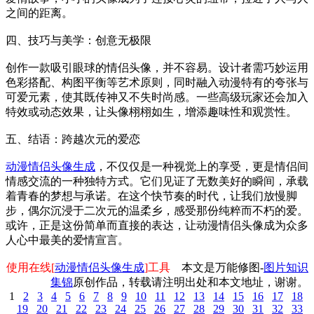
之间的距离。
四、技巧与美学：创意无极限
创作一款吸引眼球的情侣头像，并不容易。设计者需巧妙运用
色彩搭配、构图平衡等艺术原则，同时融入动漫特有的夸张与
可爱元素，使其既传神又不失时尚感。一些高级玩家还会加入
特效或动态效果，让头像栩栩如生，增添趣味性和观赏性。
五、结语：跨越次元的爱恋
动漫情侣头像生成
，不仅仅是一种视觉上的享受，更是情侣间
情感交流的一种独特方式。它们见证了无数美好的瞬间，承载
着青春的梦想与承诺。在这个快节奏的时代，让我们放慢脚
步，偶尔沉浸于二次元的温柔乡，感受那份纯粹而不朽的爱。
或许，正是这份简单而直接的表达，让动漫情侣头像成为众多
人心中最美的爱情宣言。
使用在线[
动漫情侣头像生成
]工具
本文是万能修图-
图片知识
集锦
原创作品，转载请注明出处和本文地址，谢谢。
1
2
3
4
5
6
7
8
9
10
11
12
13
14
15
16
17
18
19
20
21
22
23
24
25
26
27
28
29
30
31
32
33