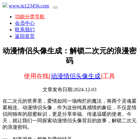
www.tu123456.com
功能分类导航
会员中心
联系我们
返回首页
动漫情侣头像生成：解锁二次元的浪漫密
码
使用在线[
动漫情侣头像生成
]工具
文章发布日期:2024-12-03
在二次元的世界里，爱情如同一场绚烂的魔法，将两个灵魂紧
紧相连。动漫情侣头像，作为这份纯真感情的象征，不仅是情
侣间独有的甜蜜标识，更是分享幸福、传递温暖的使者。今
天，就让我们一同探索动漫情侣头像背后的故事，解锁二次元
的浪漫密码。