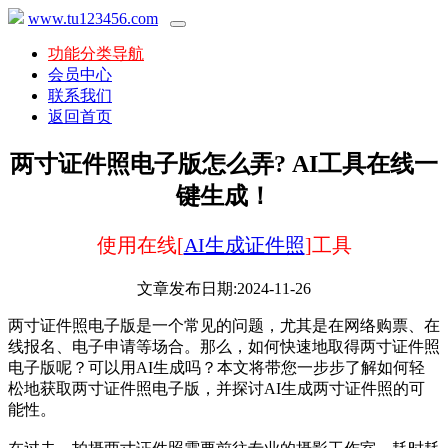
www.tu123456.com
功能分类导航
会员中心
联系我们
返回首页
两寸证件照电子版怎么弄? AI工具在线一
键生成！
使用在线[
AI生成证件照
]工具
文章发布日期:2024-11-26
两寸证件照电子版是一个常见的问题，尤其是在网络购票、在
线报名、电子申请等场合。那么，如何快速地取得两寸证件照
电子版呢？可以用AI生成吗？本文将带您一步步了解如何轻
松地获取两寸证件照电子版，并探讨AI生成两寸证件照的可
能性。