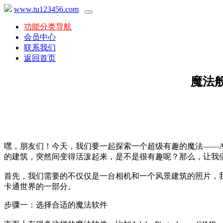
www.tu123456.com
功能分类导航
会员中心
联系我们
返回首页
魔法
嘿，朋友们！今天，我们要一起探索一个超级有趣的魔法——
的建筑，突然间变得活泼起来，是不是很有趣呢？那么，让我
首先，我们需要的不仅仅是一台相机和一个风景建筑的照片，
卡通世界的一部分。
步骤一：选择合适的魔法软件