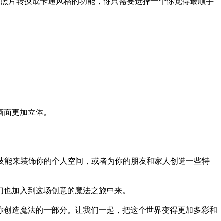
都拥有将照片转换成卡通风格的功能，你只需要选择一个你觉得最顺手
画面更加立体。
技能来装饰你的个人空间，或者为你的朋友和家人创造一些特
们也加入到这场创意的魔法之旅中来。
你创造魔法的一部分。让我们一起，把这个世界变得更加多彩和