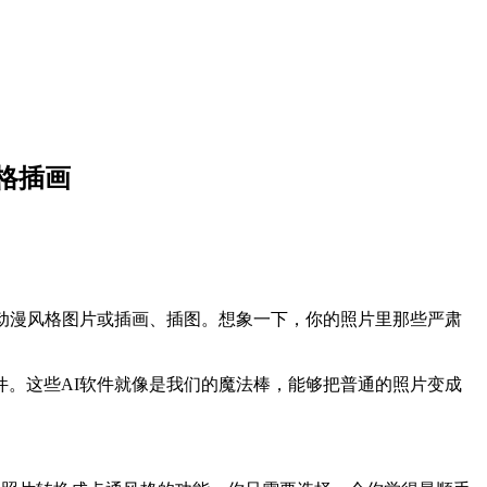
格插画
动漫风格图片或插画、插图。想象一下，你的照片里那些严肃
。这些AI软件就像是我们的魔法棒，能够把普通的照片变成