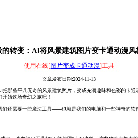
般的转变：AI将风景建筑图片变卡通动漫风
使用在线[
图片变成卡通动漫
]工具
文章发布日期:2024-11-13
AI把那些平凡无奇的风景建筑照片，变成充满趣味和色彩的卡通
们开始这场奇幻之旅吧！
我们还需要一些魔法工具——也就是我们的电脑和一些神奇的软件