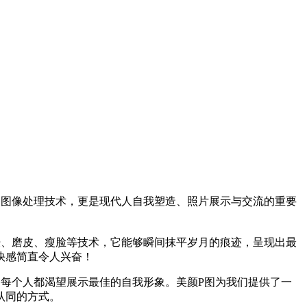
的图像处理技术，更是现代人自我塑造、照片展示与交流的重要
肤、磨皮、瘦脸等技术，它能够瞬间抹平岁月的痕迹，呈现出最
快感简直令人兴奋！
每个人都渴望展示最佳的自我形象。美颜P图为我们提供了一
认同的方式。