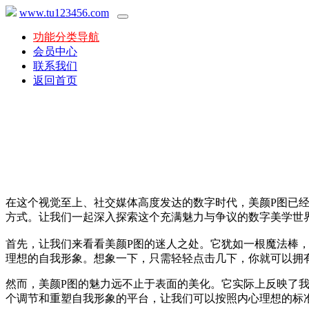
www.tu123456.com
功能分类导航
会员中心
联系我们
返回首页
在这个视觉至上、社交媒体高度发达的数字时代，美颜P图已
方式。让我们一起深入探索这个充满魅力与争议的数字美学世
首先，让我们来看看美颜P图的迷人之处。它犹如一根魔法棒
理想的自我形象。想象一下，只需轻轻点击几下，你就可以拥
然而，美颜P图的魅力远不止于表面的美化。它实际上反映了
个调节和重塑自我形象的平台，让我们可以按照内心理想的标