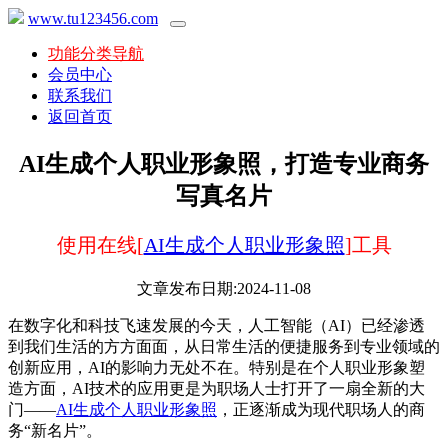
www.tu123456.com
功能分类导航
会员中心
联系我们
返回首页
AI生成个人职业形象照，打造专业商务
写真名片
使用在线[
AI生成个人职业形象照
]工具
文章发布日期:2024-11-08
在数字化和科技飞速发展的今天，人工智能（AI）已经渗透
到我们生活的方方面面，从日常生活的便捷服务到专业领域的
创新应用，AI的影响力无处不在。特别是在个人职业形象塑
造方面，AI技术的应用更是为职场人士打开了一扇全新的大
门——
AI生成个人职业形象照
，正逐渐成为现代职场人的商
务“新名片”。