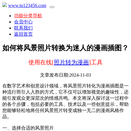
www.tu123456.com
功能分类导航
会员中心
联系我们
返回首页
如何将风景照片转换为迷人的漫画插图？
使用在线[
照片转为漫画
]工具
文章发布日期:2024-11-03
在数字艺术和创意设计领域，将风景照片转化为漫画插图是一
种流行而引人入胜的方式，它不仅可以增加视觉的趣味性，还
能引发观众更深层次的情感共鸣。本文将深入探讨这一过程中
的各个步骤，包括必要的工具、技术以及一些创意提示，帮助
您能够轻松地将任何风景照片转变成独一无二的漫画风格作
品。
一、选择合适的风景照片