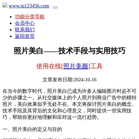
www.tu123456.com
功能分类导航
会员中心
联系我们
返回首页
照片美白——技术手段与实用技巧
使用在线[
照片美颜
]工具
文章发布日期:2024-10-16
在当今的数字时代，照片美白已成为许多人编辑图片时必不可
少的步骤之一。从社交媒体上的个人照片到商业广告中的模特
照片，美白效果似乎无处不在。本文将探讨照片美白的概念、
技术手段及其背后的文化和心理意义，同时提供一些实用技
巧，帮助你更好地理解和应对这一流行趋势。
一、照片美白的定义与目的